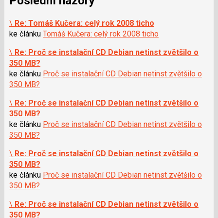
Poslední názory
\
Re: Tomáš Kučera: celý rok 2008 ticho
ke článku
Tomáš Kučera: celý rok 2008 ticho
\
Re: Proč se instalační CD Debian netinst zvětšilo o
350 MB?
ke článku
Proč se instalační CD Debian netinst zvětšilo o
350 MB?
\
Re: Proč se instalační CD Debian netinst zvětšilo o
350 MB?
ke článku
Proč se instalační CD Debian netinst zvětšilo o
350 MB?
\
Re: Proč se instalační CD Debian netinst zvětšilo o
350 MB?
ke článku
Proč se instalační CD Debian netinst zvětšilo o
350 MB?
\
Re: Proč se instalační CD Debian netinst zvětšilo o
350 MB?