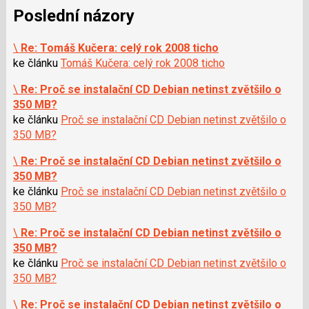
Poslední názory
\
Re: Tomáš Kučera: celý rok 2008 ticho
ke článku
Tomáš Kučera: celý rok 2008 ticho
\
Re: Proč se instalační CD Debian netinst zvětšilo o
350 MB?
ke článku
Proč se instalační CD Debian netinst zvětšilo o
350 MB?
\
Re: Proč se instalační CD Debian netinst zvětšilo o
350 MB?
ke článku
Proč se instalační CD Debian netinst zvětšilo o
350 MB?
\
Re: Proč se instalační CD Debian netinst zvětšilo o
350 MB?
ke článku
Proč se instalační CD Debian netinst zvětšilo o
350 MB?
\
Re: Proč se instalační CD Debian netinst zvětšilo o