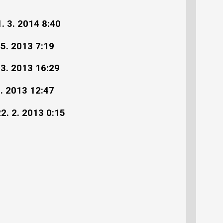
. 3. 2014 8:40
 5. 2013 7:19
 3. 2013 16:29
3. 2013 12:47
2. 2. 2013 0:15