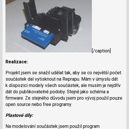
[/caption]
Realizace:
Projekt jsem se snažil udělat tak, aby se co největší počet
součástek dal vytisknout na Reprapu. Mám v úmyslu dát
k dispozici modely všech součástek, ale musím je nejdřív
dát do publikovatelné podoby. Stejně jako schéma a
firmware. Ze stejného důvodu jsem pro vývoj použil pouze
open source nebo free programy.
Plastové díly:
Na modelování součástek jsem použil program