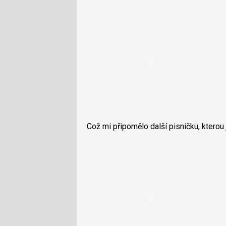
Což mi připomělo další pisničku, kterou