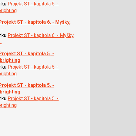
ánku
Projekt ST - kapitola 5. -
righting
Projekt ST - kapitola 6. - Myšky,
y…
ánku
Projekt ST - kapitola 6. - Myšky,
…
Projekt ST - kapitola 5. -
brighting
ánku
Projekt ST - kapitola 5. -
righting
Projekt ST - kapitola 5. -
brighting
ánku
Projekt ST - kapitola 5. -
righting