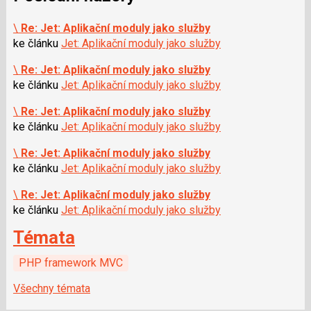
\
Re: Jet: Aplikační moduly jako služby
ke článku
Jet: Aplikační moduly jako služby
\
Re: Jet: Aplikační moduly jako služby
ke článku
Jet: Aplikační moduly jako služby
\
Re: Jet: Aplikační moduly jako služby
ke článku
Jet: Aplikační moduly jako služby
\
Re: Jet: Aplikační moduly jako služby
ke článku
Jet: Aplikační moduly jako služby
\
Re: Jet: Aplikační moduly jako služby
ke článku
Jet: Aplikační moduly jako služby
Témata
PHP framework MVC
Všechny témata