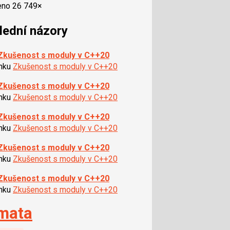
eno 26 749×
lední názory
Zkušenost s moduly v C++20
ánku
Zkušenost s moduly v C++20
Zkušenost s moduly v C++20
ánku
Zkušenost s moduly v C++20
Zkušenost s moduly v C++20
ánku
Zkušenost s moduly v C++20
Zkušenost s moduly v C++20
ánku
Zkušenost s moduly v C++20
Zkušenost s moduly v C++20
ánku
Zkušenost s moduly v C++20
mata