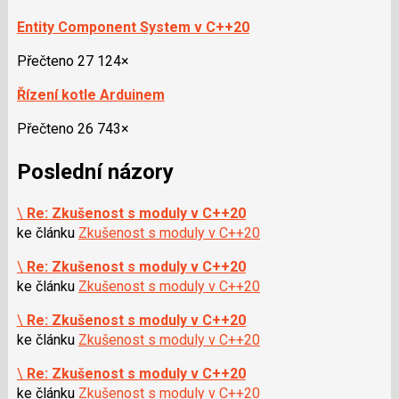
Entity Component System v C++20
Přečteno 27 124×
Řízení kotle Arduinem
Přečteno 26 743×
Poslední názory
\
Re: Zkušenost s moduly v C++20
ke článku
Zkušenost s moduly v C++20
\
Re: Zkušenost s moduly v C++20
ke článku
Zkušenost s moduly v C++20
\
Re: Zkušenost s moduly v C++20
ke článku
Zkušenost s moduly v C++20
\
Re: Zkušenost s moduly v C++20
ke článku
Zkušenost s moduly v C++20