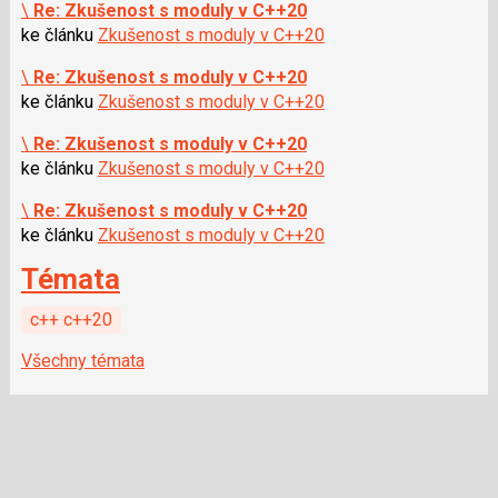
\
Re: Zkušenost s moduly v C++20
ke článku
Zkušenost s moduly v C++20
\
Re: Zkušenost s moduly v C++20
ke článku
Zkušenost s moduly v C++20
\
Re: Zkušenost s moduly v C++20
ke článku
Zkušenost s moduly v C++20
\
Re: Zkušenost s moduly v C++20
ke článku
Zkušenost s moduly v C++20
Témata
c++ c++20
Všechny témata