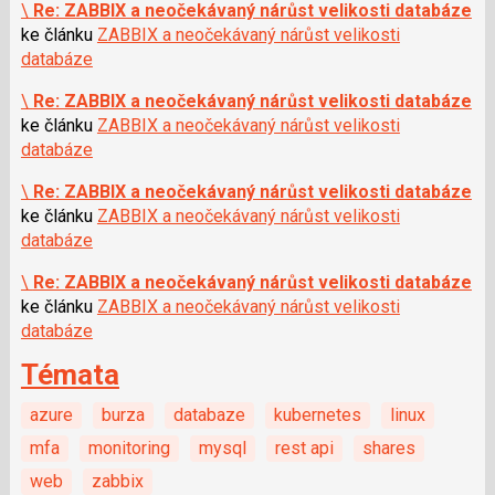
\
Re: ZABBIX a neočekávaný nárůst velikosti databáze
ke článku
ZABBIX a neočekávaný nárůst velikosti
databáze
\
Re: ZABBIX a neočekávaný nárůst velikosti databáze
ke článku
ZABBIX a neočekávaný nárůst velikosti
databáze
\
Re: ZABBIX a neočekávaný nárůst velikosti databáze
ke článku
ZABBIX a neočekávaný nárůst velikosti
databáze
\
Re: ZABBIX a neočekávaný nárůst velikosti databáze
ke článku
ZABBIX a neočekávaný nárůst velikosti
databáze
Témata
azure
burza
databaze
kubernetes
linux
mfa
monitoring
mysql
rest api
shares
web
zabbix