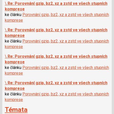
\
Re: Porovnání gzip, bz2, xz a zstd ve všech stupních
komprese
ke článku
Porovnání gzip, bz2, xz a zstd ve všech stupních
komprese
\
Re: Porovnání gzip, bz2, xz a zstd ve všech stupních
komprese
ke článku
Porovnání gzip, bz2, xz a zstd ve všech stupních
komprese
\
Re: Porovnání gzip, bz2, xz a zstd ve všech stupních
komprese
ke článku
Porovnání gzip, bz2, xz a zstd ve všech stupních
komprese
\
Re: Porovnání gzip, bz2, xz a zstd ve všech stupních
komprese
ke článku
Porovnání gzip, bz2, xz a zstd ve všech stupních
komprese
Témata