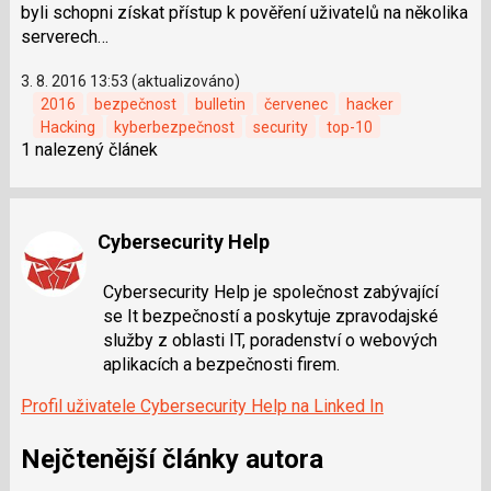
byli schopni získat přístup k pověření uživatelů na několika
serverech…
3. 8. 2016 13:53 (aktualizováno)
2016
bezpečnost
bulletin
červenec
hacker
Hacking
kyberbezpečnost
security
top-10
1 nalezený článek
Cybersecurity Help
Cybersecurity Help je společnost zabývající
se It bezpečností a poskytuje zpravodajské
služby z oblasti IT, poradenství o webových
aplikacích a bezpečnosti firem.
Profil uživatele Cybersecurity Help na Linked In
Nejčtenější články autora