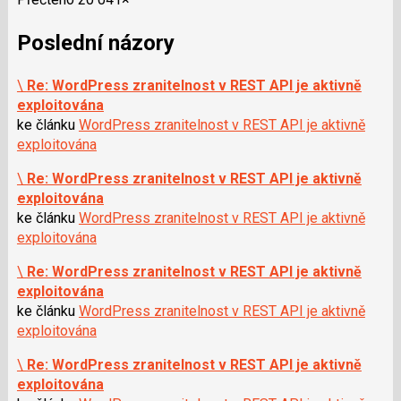
Poslední názory
\
Re: WordPress zranitelnost v REST API je aktivně
exploitována
ke článku
WordPress zranitelnost v REST API je aktivně
exploitována
\
Re: WordPress zranitelnost v REST API je aktivně
exploitována
ke článku
WordPress zranitelnost v REST API je aktivně
exploitována
\
Re: WordPress zranitelnost v REST API je aktivně
exploitována
ke článku
WordPress zranitelnost v REST API je aktivně
exploitována
\
Re: WordPress zranitelnost v REST API je aktivně
exploitována