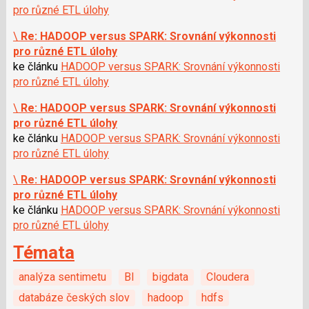
pro různé ETL úlohy
\
Re: HADOOP versus SPARK: Srovnání výkonnosti
pro různé ETL úlohy
ke článku
HADOOP versus SPARK: Srovnání výkonnosti
pro různé ETL úlohy
\
Re: HADOOP versus SPARK: Srovnání výkonnosti
pro různé ETL úlohy
ke článku
HADOOP versus SPARK: Srovnání výkonnosti
pro různé ETL úlohy
\
Re: HADOOP versus SPARK: Srovnání výkonnosti
pro různé ETL úlohy
ke článku
HADOOP versus SPARK: Srovnání výkonnosti
pro různé ETL úlohy
Témata
analýza sentimetu
BI
bigdata
Cloudera
databáze českých slov
hadoop
hdfs