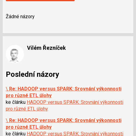
Žádné názory
Vilém Řezníček
Poslední názory
\
Re: HADOOP versus SPARK: Srovnání výkonnosti
pro různé ETL úlohy
ke článku
HADOOP versus SPARK: Srovnání výkonnosti
pro různé ETL úlohy
\
Re: HADOOP versus SPARK: Srovnání výkonnosti
pro různé ETL úlohy
ke článku
HADOOP versus SPARK: Srovnání výkonnosti