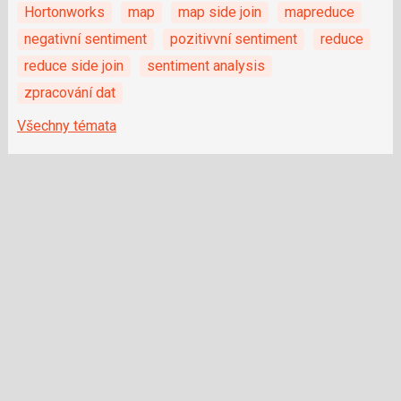
Hortonworks
map
map side join
mapreduce
negativní sentiment
pozitivvní sentiment
reduce
reduce side join
sentiment analysis
zpracování dat
Všechny témata