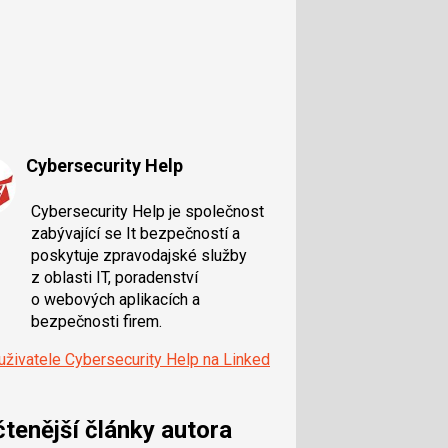
Cybersecurity Help
Cybersecurity Help je společnost
zabývající se It bezpečností a
poskytuje zpravodajské služby
z oblasti IT, poradenství
o webových aplikacích a
bezpečnosti firem.
 uživatele Cybersecurity Help na Linked
čtenější články autora