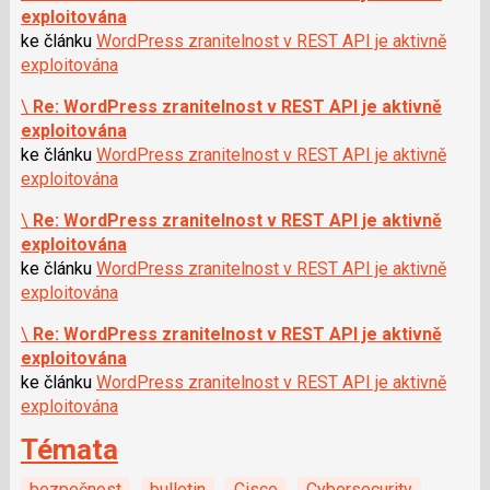
exploitována
ke článku
WordPress zranitelnost v REST API je aktivně
exploitována
\
Re: WordPress zranitelnost v REST API je aktivně
exploitována
ke článku
WordPress zranitelnost v REST API je aktivně
exploitována
\
Re: WordPress zranitelnost v REST API je aktivně
exploitována
ke článku
WordPress zranitelnost v REST API je aktivně
exploitována
\
Re: WordPress zranitelnost v REST API je aktivně
exploitována
ke článku
WordPress zranitelnost v REST API je aktivně
exploitována
Témata
bezpečnost
bulletin
Cisco
Cybersecurity